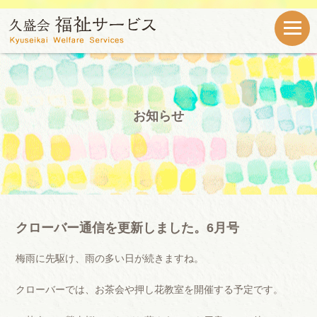
お知らせ
クローバー通信を更新しました。6月号
梅雨に先駆け、雨の多い日が続きますね。
クローバーでは、お茶会や押し花教室を開催する予定です。