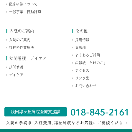
臨床研修について
一般事業主行動計画
入院のご案内
その他
入院のご案内
採用情報
精神科作業療法
看護部
よくあるご質問
訪問看護・デイケア
広報紙「たけのこ」
訪問看護
アクセス
デイケア
リンク集
お問い合わせ