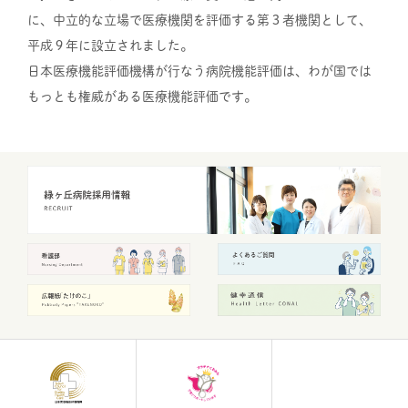
に、中立的な立場で医療機関を評価する第３者機関として、
平成９年に設立されました。
日本医療機能評価機構が行なう病院機能評価は、わが国では
もっとも権威がある医療機能評価です。