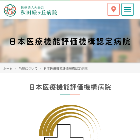
日本医療機能評価機構認定病院
ホーム
当院について
日本医療機能評価機構認定病院
日本医療機能評価機構病院