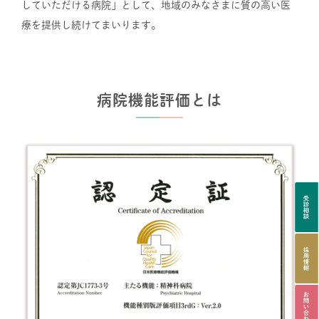
していただける病院」として、地域のみなさまに質の高い医
療を提供し続けてまいります。
病院機能評価とは