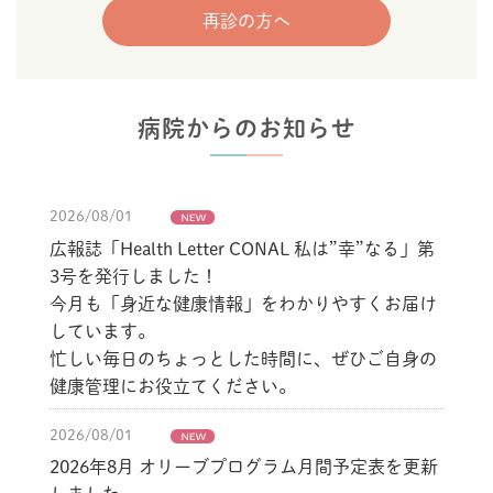
再診の方へ
病院からのお知らせ
2026/08/01
広報誌「Health Letter CONAL 私は”幸”なる」第
3号を発行しました！
今月も「身近な健康情報」をわかりやすくお届け
しています。
忙しい毎日のちょっとした時間に、ぜひご自身の
健康管理にお役立てください。
2026/08/01
2026年8月 オリーブプログラム月間予定表を更新