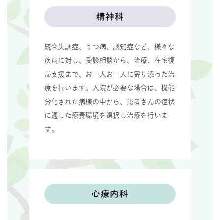
精神科
統合失調症、うつ病、認知症など、様々な
疾病に対し、受診相談から、治療、在宅復
帰支援まで、お一人お一人に寄り添った治
療を行います。入院が必要な場合は、機能
分化された病棟の中から、患者さんの症状
に適した療養環境を選択し治療を行いま
す。
心療内科