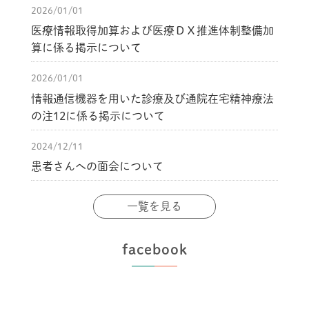
2026/01/01
医療情報取得加算および医療ＤＸ推進体制整備加
算に係る掲示について
2026/01/01
情報通信機器を用いた診療及び通院在宅精神療法
の注12に係る掲示について
2024/12/11
患者さんへの面会について
一覧を見る
facebook