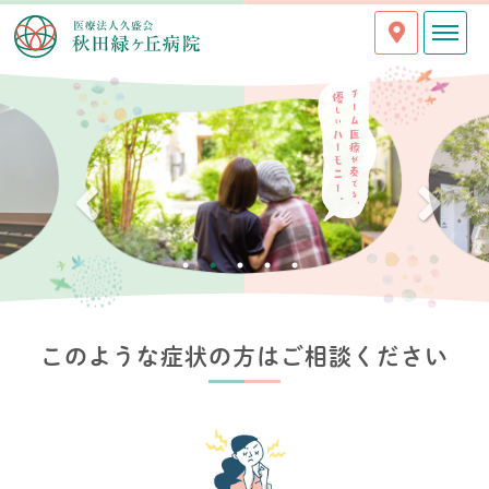
このような症状の方はご相談ください