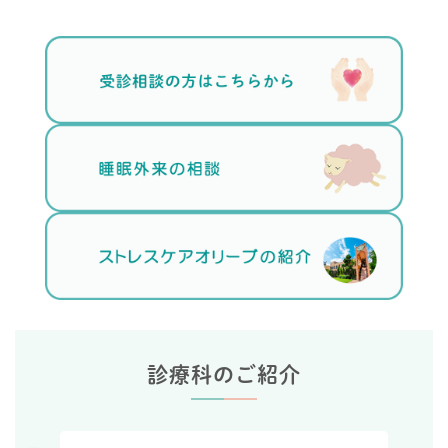
診療科のご紹介