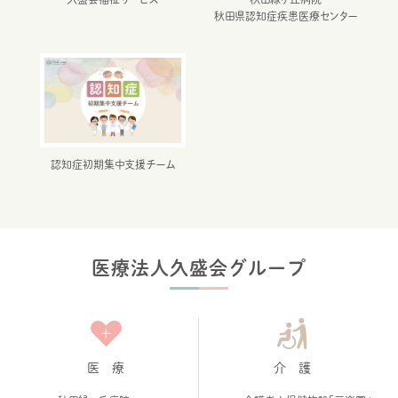
秋田県認知症疾患医療センター
認知症初期集中支援チーム
医療法人久盛会グループ
医 療
介 護