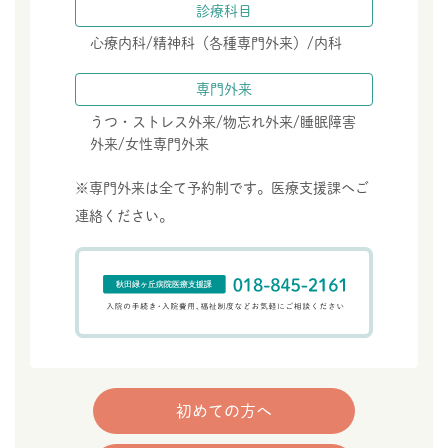
診療科目
心療内科/精神科（各種専門外来）/内科
専門外来
うつ・ストレス外来/物忘れ外来/睡眠障害
外来/女性専門外来
※専門外来は全て予約制です。医療支援課へご
連絡ください。
初めての方へ