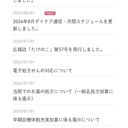
しました。
2026/08/01
2026年8月デイケア通信・月間スケジュールを更
新しました。
2026/07/01
広報誌「たけのこ」第57号を発行しました。
2026/01/01
電子処方せんの対応について
2026/01/01
当院でのお薬の処方について（一般名処方加算に
係る掲示）
2026/01/01
早期診療体制充実加算に係る掲示について