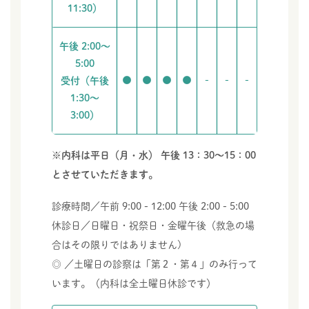
11:30）
午後 2:00〜
5:00
●
●
●
●
-
-
-
受付（午後
1:30〜
3:00）
※内科は平日（月・水） 午後 13：30～15：00
とさせていただきます。
診療時間／午前 9:00 - 12:00 午後 2:00 - 5:00
休診日／日曜日・祝祭日・金曜午後（救急の場
合はその限りではありません)
◎ ／土曜日の診察は「第２・第４」のみ行って
います。（内科は全土曜日休診です）