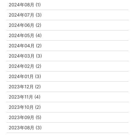
2024年08月 (1)
2024年07月 (3)
2024年06月 (2)
2024年05月 (4)
2024年04月 (2)
2024年03月 (3)
2024年02月 (2)
2024年01月 (3)
2023年12月 (2)
2023年11月 (4)
2023年10月 (2)
2023年09月 (5)
2023年08月 (3)