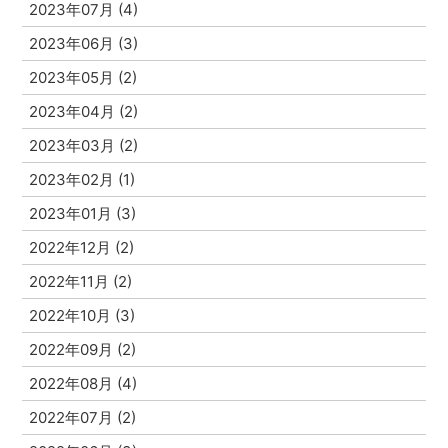
2023年07月 (4)
2023年06月 (3)
2023年05月 (2)
2023年04月 (2)
2023年03月 (2)
2023年02月 (1)
2023年01月 (3)
2022年12月 (2)
2022年11月 (2)
2022年10月 (3)
2022年09月 (2)
2022年08月 (4)
2022年07月 (2)