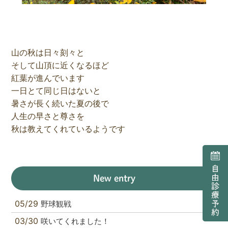
山の秋は日々刻々と
そして山頂に近くなるほど
紅葉が進んでいます
一日とて同じ日はないと
暑さが長く続いた夏の後で
人生の早さと尊さを
秋は教えてくれているようです
New entry
05/29
野球観戦
03/30
咲いてくれました！