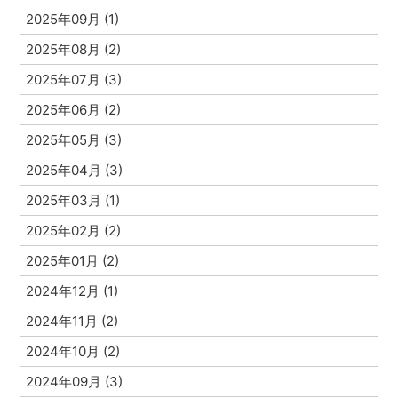
2025年09月 (1)
2025年08月 (2)
2025年07月 (3)
2025年06月 (2)
2025年05月 (3)
2025年04月 (3)
2025年03月 (1)
2025年02月 (2)
2025年01月 (2)
2024年12月 (1)
2024年11月 (2)
2024年10月 (2)
2024年09月 (3)