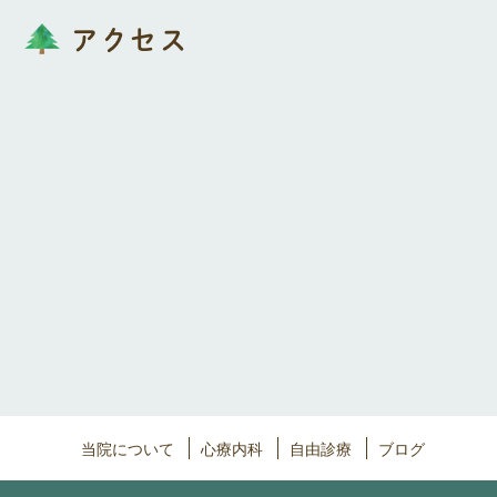
アクセス
当院について
心療内科
自由診療
ブログ