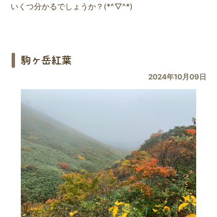
いくつ分かるでしょうか？(*^▽^*)
駒ヶ岳紅葉
2024年10月09日