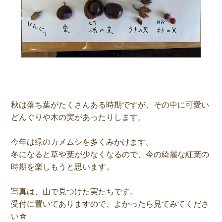
秋は落ち葉がたくさんある時期ですが、その中に可愛い
どんぐりや木の実があったりします。
今年は緑のカメムシを多くみかけます。
冬になると草や葉が少なくなるので、今の綺麗な紅葉の
時期を楽しもうと思います。
写真は、山で見つけた実たちです。
受付に置いてありますので、よかったら見てみてくださ
い☆