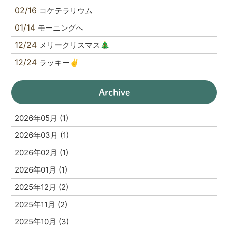
02/16
コケテラリウム
01/14
モーニングへ
12/24
メリークリスマス🎄
12/24
ラッキー✌️
Archive
2026年05月 (1)
2026年03月 (1)
2026年02月 (1)
2026年01月 (1)
2025年12月 (2)
2025年11月 (2)
2025年10月 (3)